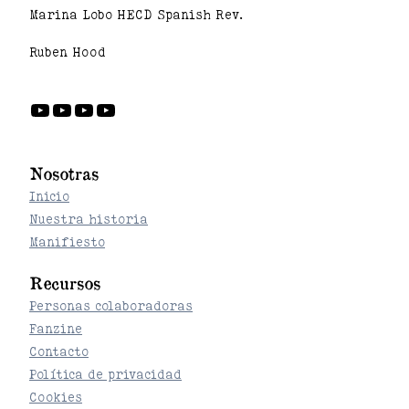
Marina Lobo HECD Spanish Rev.
Ruben Hood
YouTube
YouTube
YouTube
YouTube
Nosotras
Inicio
Nuestra historia
Manifiesto
Recursos
Personas colaboradoras
Fanzine
Contacto
Política de privacidad
Cookies