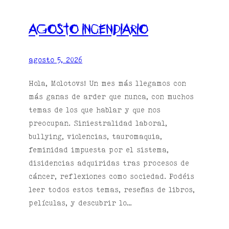
agosto incendiario
agosto 5, 2026
Hola, Molotovs! Un mes más llegamos con
más ganas de arder que nunca, con muchos
temas de los que hablar y que nos
preocupan. Siniestralidad laboral,
bullying, violencias, tauromaquia,
feminidad impuesta por el sistema,
disidencias adquiridas tras procesos de
cáncer, reflexiones como sociedad. Podéis
leer todos estos temas, reseñas de libros,
películas, y descubrir lo…