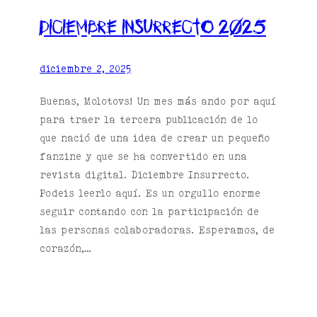
Diciembre insurrecto 2025
diciembre 2, 2025
Buenas, Molotovs! Un mes más ando por aquí
para traer la tercera publicación de lo
que nació de una idea de crear un pequeño
fanzine y que se ha convertido en una
revista digital. Diciembre Insurrecto.
Podeis leerlo aquí. Es un orgullo enorme
seguir contando con la participación de
las personas colaboradoras. Esperamos, de
corazón,…