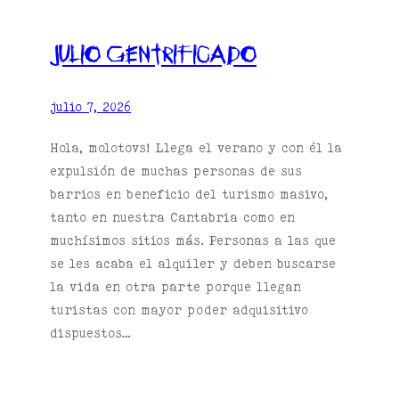
julio gentrificado
julio 7, 2026
Hola, molotovs! Llega el verano y con él la
expulsión de muchas personas de sus
barrios en beneficio del turismo masivo,
tanto en nuestra Cantabria como en
muchísimos sitios más. Personas a las que
se les acaba el alquiler y deben buscarse
la vida en otra parte porque llegan
turistas con mayor poder adquisitivo
dispuestos…