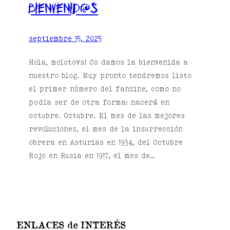
Bienvenid@s
septiembre 15, 2025
Hola, molotovs! Os damos la bienvenida a
nuestro blog. Muy pronto tendremos listo
el primer número del fanzine, como no
podía ser de otra forma: nacerá en
octubre. Octubre. El mes de las mejores
revoluciones, el mes de la insurrección
obrera en Asturias en 1934, del Octubre
Rojo en Rusia en 1917, el mes de…
ENLACES de INTERÉS